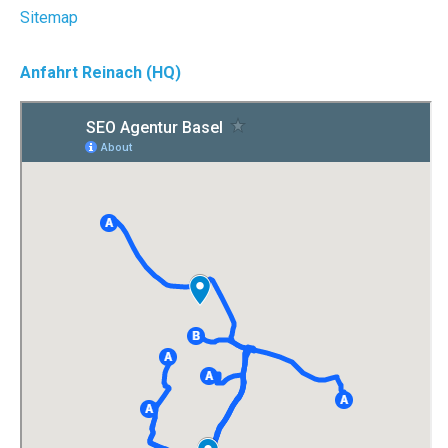
Sitemap
Anfahrt Reinach (HQ)