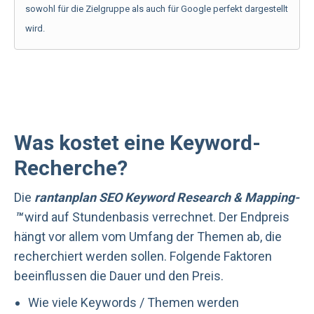
sowohl für die Zielgruppe als auch für Google perfekt dargestellt
wird.
Was kostet eine Keyword-
Recherche?
Die
rantanplan SEO Keyword Research & Mapping­
™
wird auf Stundenbasis verrechnet. Der Endpreis
hängt vor allem vom Umfang der Themen ab, die
recherchiert werden sollen. Folgende Faktoren
beeinflussen die Dauer und den Preis.
Wie viele Keywords / Themen werden