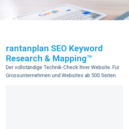
rantanplan SEO Keyword
Research & Mapping™
Der vollständige Technik-Check Ihrer Website. Für
Grossunternehmen und Websites ab 500 Seiten.