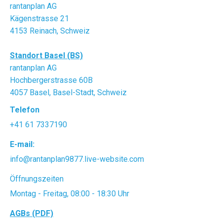
rantanplan AG
Kägenstrasse 21
4153 Reinach, Schweiz
Standort Basel (BS)
rantanplan AG
Hochbergerstrasse 60B
4057 Basel, Basel-Stadt, Schweiz
Telefon
+41 61 7337190
E-mail:
info@rantanplan9877.live-website.com
Öffnungszeiten
Montag - Freitag, 08:00 - 18:30 Uhr
AGBs (PDF)