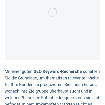
Mit einer guten
SEO Keyword-Recherche
schaffen
Sie die Grundlage, um thematisch relevante Inhalte
für Ihre Kunden zu produzieren. Sie finden heraus,
wonach Ihre Zielgruppe überhaupt sucht und in
welcher Phase des Entscheidungsprozess sie sich
befindet. In hart umkämpften Märkten reicht es