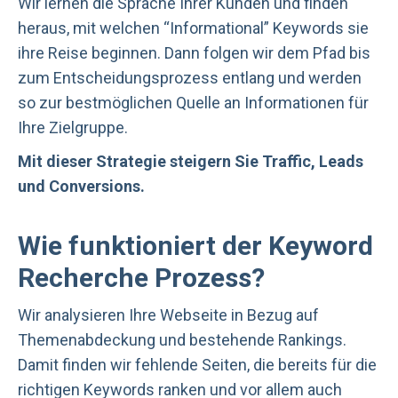
Wir lernen die Sprache Ihrer Kunden und finden
heraus, mit welchen “Informational” Keywords sie
ihre Reise beginnen. Dann folgen wir dem Pfad bis
zum Entscheidungsprozess entlang und werden
so zur bestmöglichen Quelle an Informationen für
Ihre Zielgruppe.
Mit dieser Strategie steigern Sie Traffic, Leads
und Conversions.
Wie funktioniert der Keyword
Recherche Prozess?
Wir analysieren Ihre Webseite in Bezug auf
Themenabdeckung und bestehende Rankings.
Damit finden wir fehlende Seiten, die bereits für die
richtigen Keywords ranken und vor allem auch