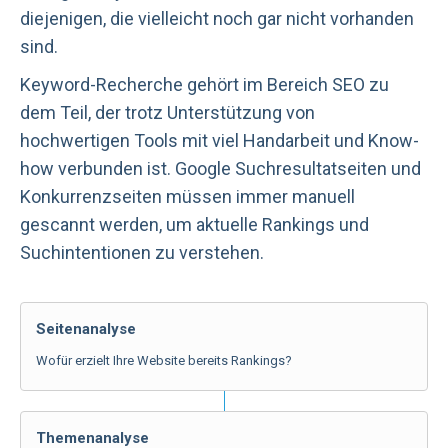
diejenigen, die vielleicht noch gar nicht vorhanden
sind.
Keyword-Recherche gehört im Bereich SEO zu
dem Teil, der trotz Unterstützung von
hochwertigen Tools mit viel Handarbeit und Know-
how verbunden ist. Google Suchresultatseiten und
Konkurrenzseiten müssen immer manuell
gescannt werden, um aktuelle Rankings und
Suchintentionen zu verstehen.
Seitenanalyse
Wofür erzielt Ihre Website bereits Rankings?
Themenanalyse