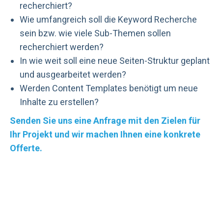
recherchiert?
Wie umfangreich soll die Keyword Recherche
sein bzw. wie viele Sub-Themen sollen
recherchiert werden?
In wie weit soll eine neue Seiten-Struktur geplant
und ausgearbeitet werden?
Werden Content Templates benötigt um neue
Inhalte zu erstellen?
Senden Sie uns eine Anfrage mit den Zielen für
Ihr Projekt und wir machen Ihnen eine konkrete
Offerte.