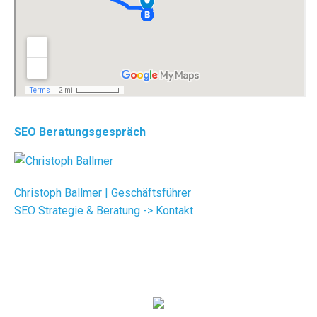
SEO Beratungsgespräch
Christoph Ballmer | Geschäftsführer
SEO Strategie & Beratung ->
Kontakt