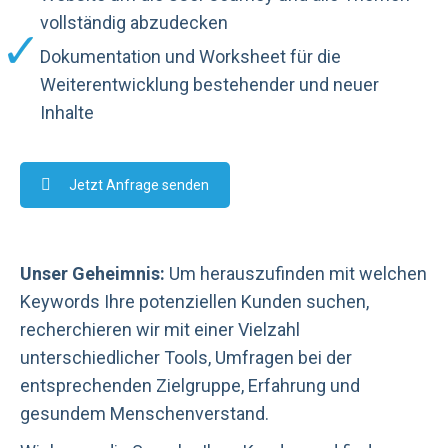
vollständig abzudecken
Dokumentation und Worksheet für die
Weiterentwicklung bestehender und neuer
Inhalte
Jetzt Anfrage senden
Unser Geheimnis:
Um herauszufinden mit welchen
Keywords Ihre potenziellen Kunden suchen,
recherchieren wir mit einer Vielzahl
unterschiedlicher Tools, Umfragen bei der
entsprechenden Zielgruppe, Erfahrung und
gesundem Menschenverstand.