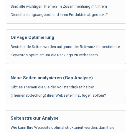
Sind alle wichtigen Themen im Zusammenhang mit Ihrem
Dienstleistungsangebot und Ihren Produkten abgedeckt?
OnPage Optimierung
Bestehende Seiten werden aufgrund der Relevanz für bestimmte
Keywords optimiert um die Rankings zu verbessern.
Neue Seiten analysieren (Gap Analyse)
Gibt es Themen die Sie der Vollständigkeit halber
(Themenabdeckung) ihrer Webseite hinzufügen sollten?
Seitenstruktur Analyse
Wie kann Ihre Webseite optimal strukturiert werden, damit sie