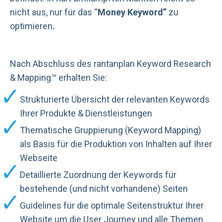
nicht aus, nur für das “
Money Keyword”
zu
optimieren
.
Nach Abschluss des rantanplan Keyword Research
& Mapping™ erhalten Sie:
Strukturierte Übersicht der relevanten Keywords
Ihrer Produkte & Dienstleistungen
Thematische Gruppierung (Keyword Mapping)
als Basis für die Produktion von Inhalten auf Ihrer
Webseite
Detaillierte Zuordnung der Keywords für
bestehende (und nicht vorhandene) Seiten
Guidelines für die optimale Seitenstruktur Ihrer
Website um die User Journey und alle Themen