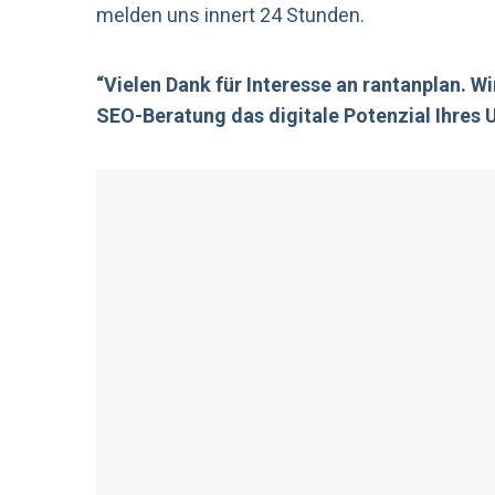
melden uns innert 24 Stunden.
“Vielen Dank für Interesse an rantanplan. Wir
SEO-Beratung das digitale Potenzial Ihres