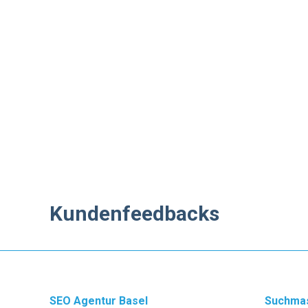
Kundenfeedbacks
SEO Agentur Basel
Suchmas