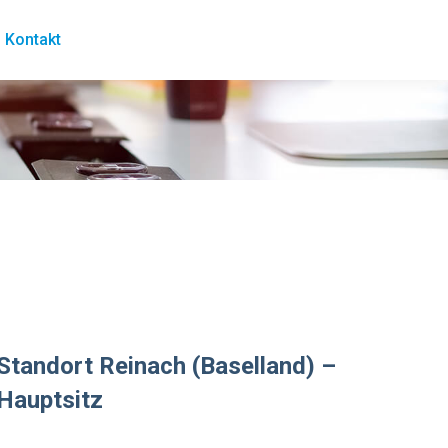
Kontakt
Standort Reinach (Baselland) –
Hauptsitz