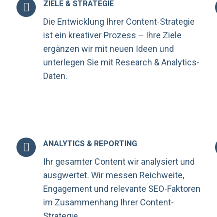
ZIELE & STRATEGIE
Die Entwicklung Ihrer Content-Strategie
ist ein kreativer Prozess – Ihre Ziele
ergänzen wir mit neuen Ideen und
unterlegen Sie mit Research & Analytics-
Daten.
ANALYTICS & REPORTING
Ihr gesamter Content wir analysiert und
ausgwertet. Wir messen Reichweite,
Engagement und relevante SEO-Faktoren
im Zusammenhang Ihrer Content-
Strategie.