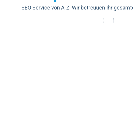
SEO Service von A-Z. Wir betreuuen Ihr gesamt