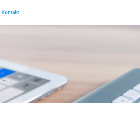
Kontakt